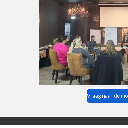
Vraag naar de mo