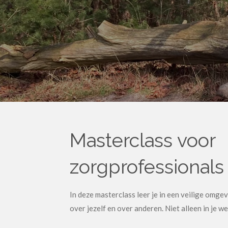
Masterclass voor
zorgprofessionals
In deze masterclass leer je in een veilige omge
over jezelf en over anderen. Niet alleen in je w