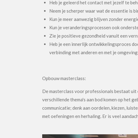
Heb je geleerd het contact met jezelf te be
Neem je scherper waar wat de essentie is bi
Kun je meer aanwezig blijven zonder energie
Kun je veranderingsprocessen ook onderst
Zie je positieve gezondheid vanuit een ve
Heb je een innerlijk ontwikkelingsproces d
verbinding met anderen en met je omgeving
Opbouw masterclass:
De masterclass voor professionals bestaat uit 
verschillende thema's aan bod komen op het ge
communicatie; denk aan oordelen, kiezen, luiste
met oefeningen en herhaling. Er is veel aandac