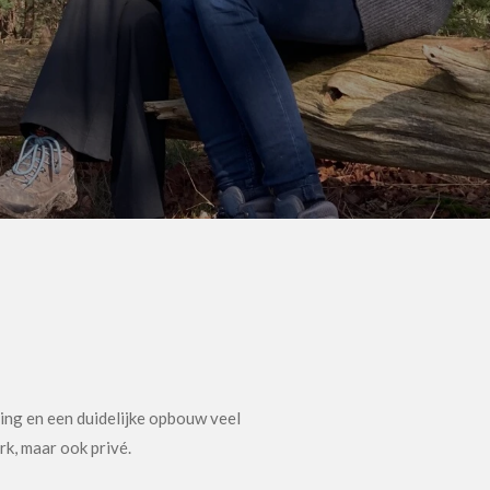
ving en een duidelijke opbouw veel
erk, maar ook privé.